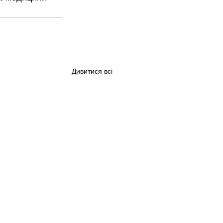
Дивитися всі