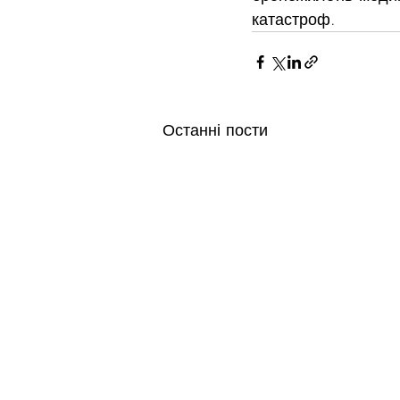
катастроф.
Останні пости