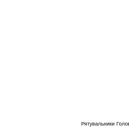
Рятувальники Голов