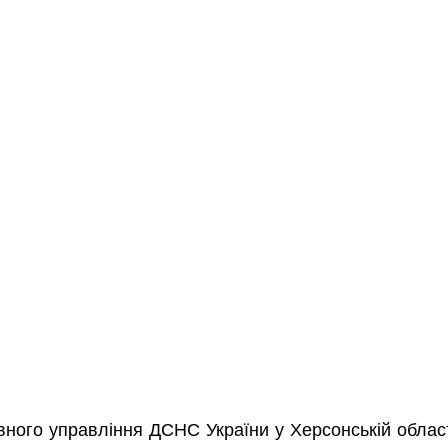
ного управління ДСНС України у Херсонській облас