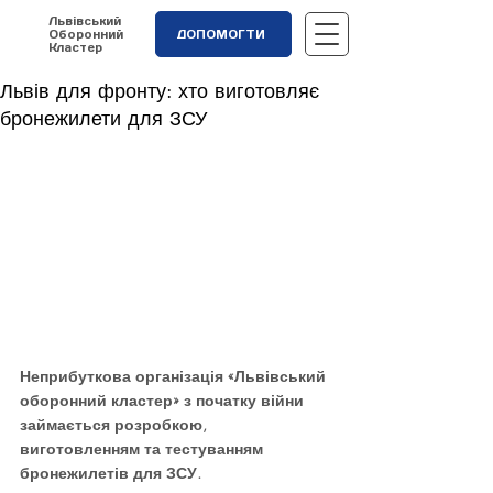
Львівський
Оборонний
ДОПОМОГТИ
Кластер
Львів для фронту: хто виготовляє
бронежилети для ЗСУ
Неприбуткова організація «Львівський 
оборонний кластер» з початку війни 
займається розробкою, 
виготовленням та тестуванням 
бронежилетів для ЗСУ.