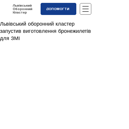
Львівський
Оборонний
ДОПОМОГТИ
Кластер
Львівський оборонний кластер
запустив виготовлення бронежилетів
для ЗМІ