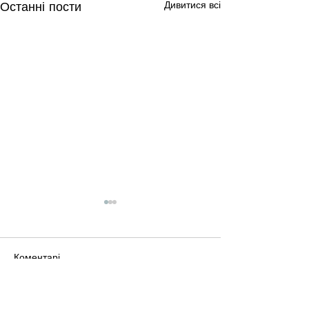
Останні пости
Дивитися всі
Коментарі