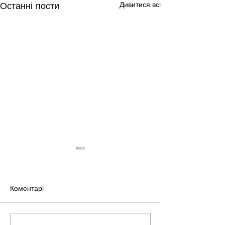
Останні пости
Дивитися всі
Коментарі