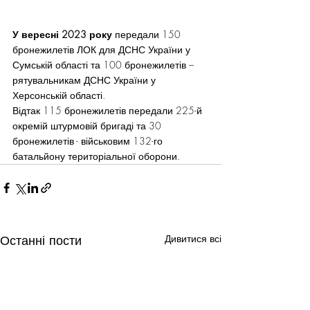
У вересні 2023 року
 передали 150 
бронежилетів ЛОК для ДСНС України у 
Сумській області та 100 бронежилетів – 
рятувальникам ДСНС України у 
Херсонській області.
Відтак 115 бронежилетів передали 225-й 
окремій штурмовій бригаді та 30 
бронежилетів - військовим 132-го 
батальйону територіальної оборони.
Останні пости
Дивитися всі